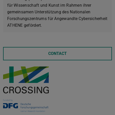
für Wissenschaft und Kunst im Rahmen ihrer
gemeinsamen Unterstützung des Nationalen
Forschungszentrums für Angewandte Cybersicherheit
ATHENE gefördert.
CONTACT