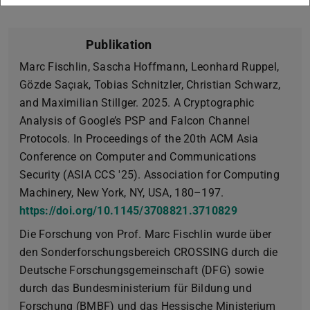
Publikation
Marc Fischlin, Sascha Hoffmann, Leonhard Ruppel,
Gözde Saçıak, Tobias Schnitzler, Christian Schwarz,
and Maximilian Stillger. 2025. A Cryptographic
Analysis of Google’s PSP and Falcon Channel
Protocols. In Proceedings of the 20th ACM Asia
Conference on Computer and Communications
Security (ASIA CCS '25). Association for Computing
Machinery, New York, NY, USA, 180–197.
https://doi.org/10.1145/3708821.3710829
Die Forschung von Prof. Marc Fischlin wurde über
den Sonderforschungsbereich CROSSING durch die
Deutsche Forschungsgemeinschaft (DFG) sowie
durch das Bundesministerium für Bildung und
Forschung (BMBF) und das Hessische Ministerium