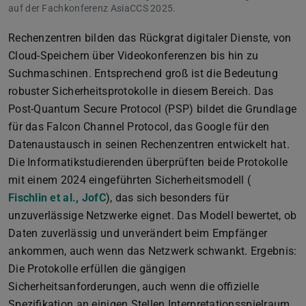
auf der Fachkonferenz AsiaCCS 2025.
Rechenzentren bilden das Rückgrat digitaler Dienste, von
Cloud-Speichern über Videokonferenzen bis hin zu
Suchmaschinen. Entsprechend groß ist die Bedeutung
robuster Sicherheitsprotokolle in diesem Bereich. Das
Post-Quantum Secure Protocol (PSP) bildet die Grundlage
für das Falcon Channel Protocol, das Google für den
Datenaustausch in seinen Rechenzentren entwickelt hat.
Die Informatikstudierenden überprüften beide Protokolle
mit einem 2024 eingeführten Sicherheitsmodell (
Fischlin et al., JofC
), das sich besonders für
unzuverlässige Netzwerke eignet. Das Modell bewertet, ob
Daten zuverlässig und unverändert beim Empfänger
ankommen, auch wenn das Netzwerk schwankt. Ergebnis:
Die Protokolle erfüllen die gängigen
Sicherheitsanforderungen, auch wenn die offizielle
Spezifikation an einigen Stellen Interpretationsspielraum