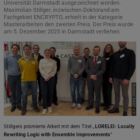
Universität Darmstadt ausgezeichnet worden.
Maximilian Stillger, inzwischen Doktorand am
Fachgebiet ENCRYPTO, erhielt in der Kategorie
Masterarbeiten den zweiten Preis. Der Preis wurde
am 5. Dezember 2025 in Darmstadt verliehen.
Picture: CAST e.V.
Stillgers prämierte Arbeit mit dem Titel „
LORELEI: Locally
Rewriting Logic with Ensemble Improvements
“